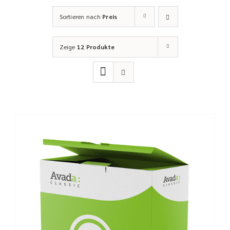
Sortieren nach
Preis
Zeige
12 Produkte