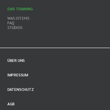
EMS TRAINING
WAS IST EMS
FAQ
STUDIOS
ÜBER UNS
IMPRESSUM
DATENSCHUTZ
AGB