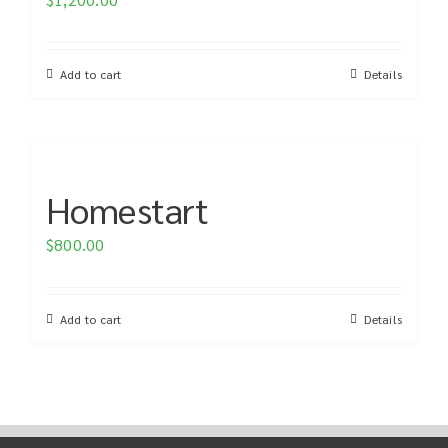
Add to cart
Details
Homestart
$
800.00
Add to cart
Details