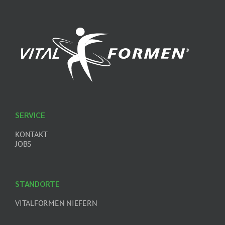
SERVICE
KONTAKT
JOBS
STANDORTE
VITALFORMEN NIEFERN