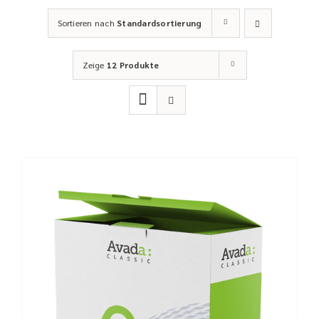
Sortieren nach
Standardsortierung
Zeige
12 Produkte