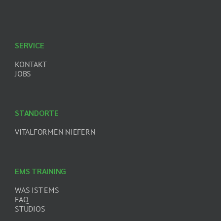
SERVICE
KONTAKT
JOBS
STANDORTE
VITALFORMEN NIEFERN
EMS TRAINING
WAS IST EMS
FAQ
STUDIOS