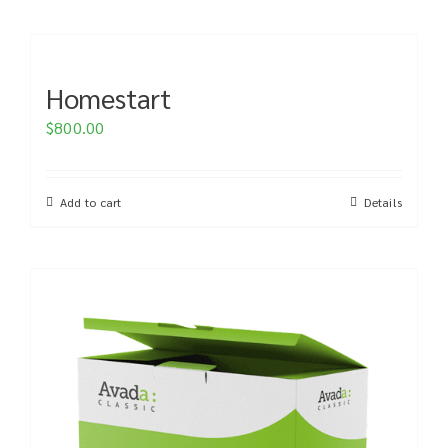
Homestart
$
800.00
Add to cart
Details