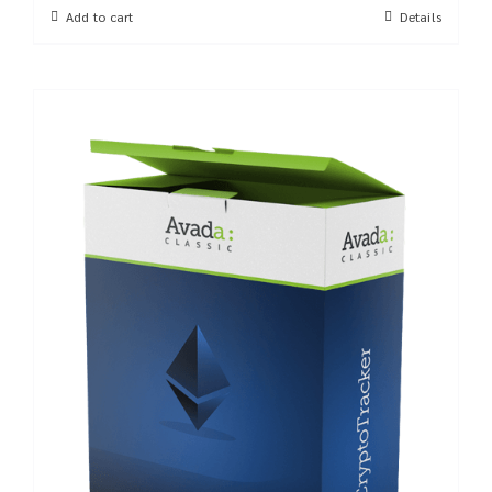
Add to cart
Details