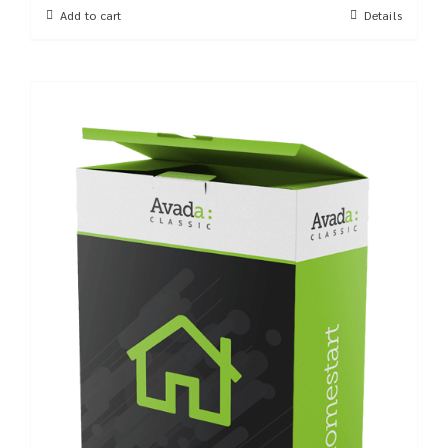
Add to cart
Details