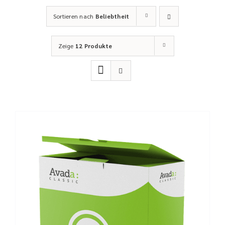
Sortieren nach
Beliebtheit
Zeige
12 Produkte