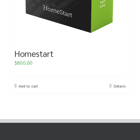
Homestart
$
800.00
Add to cart
Details