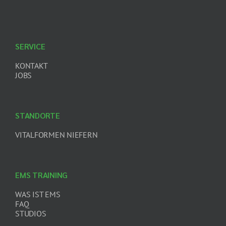
SERVICE
KONTAKT
JOBS
STANDORTE
VITALFORMEN NIEFERN
EMS TRAINING
WAS IST EMS
FAQ
STUDIOS