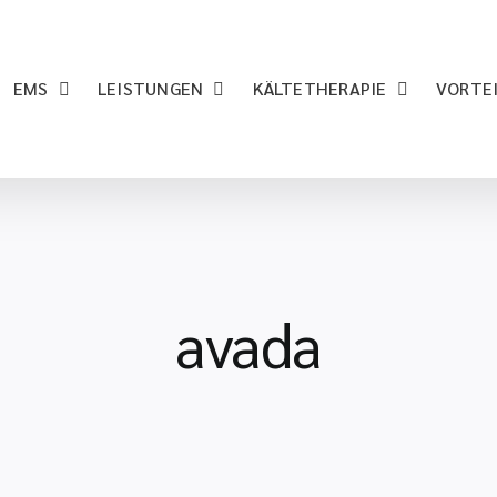
EMS
LEISTUNGEN
KÄLTETHERAPIE
VORTE
avada