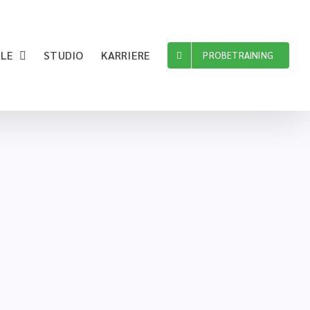
ILE
STUDIO
KARRIERE
PROBETRAINING