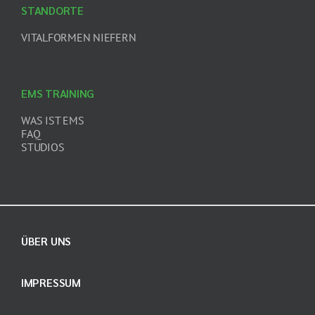
STANDORTE
VITALFORMEN NIEFERN
EMS TRAINING
WAS IST EMS
FAQ
STUDIOS
ÜBER UNS
IMPRESSUM