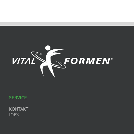
SERVICE
KONTAKT
JOBS