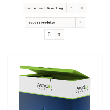
Sortieren nach
Bewertung
Zeige
36 Produkte