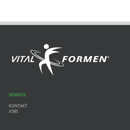
SERVICE
KONTAKT
JOBS