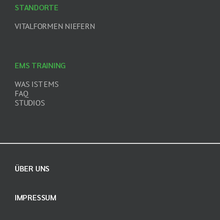
STANDORTE
VITALFORMEN NIEFERN
EMS TRAINING
WAS IST EMS
FAQ
STUDIOS
ÜBER UNS
IMPRESSUM