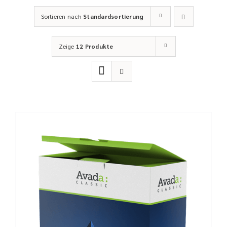
Sortieren nach
Standardsortierung
Zeige
12 Produkte