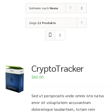
Sortieren nach
Name
Zeige
12 Produkte
CryptoTracker
$
60.00
Sed ut perspiciatis unde omnis iste natus
error sit voluptatem accusantium
doloremque laudantium, totam rem