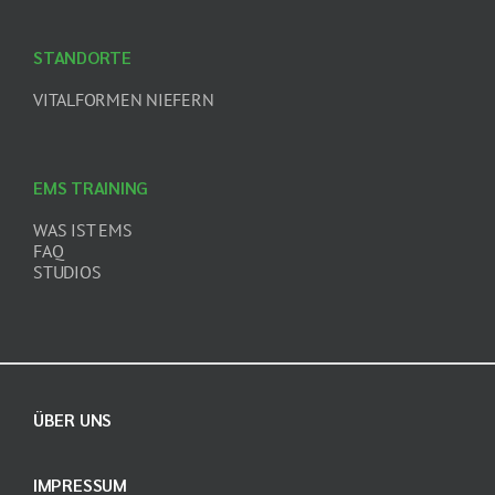
STANDORTE
VITALFORMEN NIEFERN
EMS TRAINING
WAS IST EMS
FAQ
STUDIOS
ÜBER UNS
IMPRESSUM