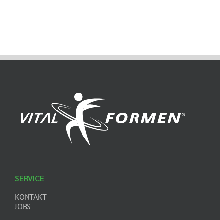
SERVICE
KONTAKT
JOBS