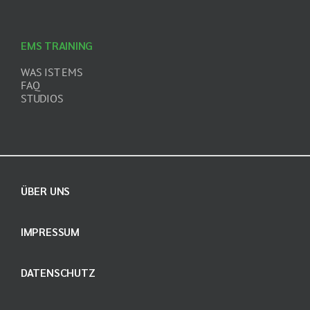
EMS TRAINING
WAS IST EMS
FAQ
STUDIOS
ÜBER UNS
IMPRESSUM
DATENSCHUTZ