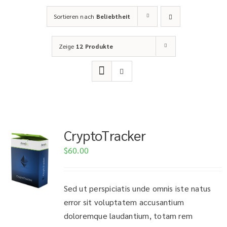
Sortieren nach
Beliebtheit
Zeige
12 Produkte
CryptoTracker
$
60.00
Sed ut perspiciatis unde omnis iste natus
error sit voluptatem accusantium
doloremque laudantium, totam rem