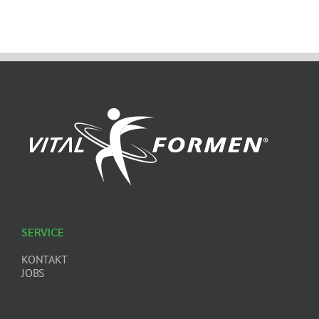
SERVICE
KONTAKT
JOBS