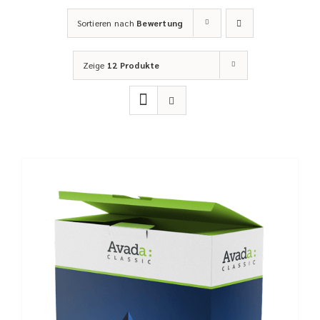
Sortieren nach
Bewertung
Zeige
12 Produkte