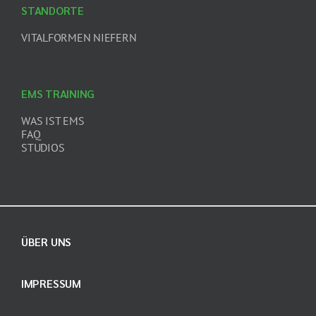
STANDORTE
VITALFORMEN NIEFERN
EMS TRAINING
WAS IST EMS
FAQ
STUDIOS
ÜBER UNS
IMPRESSUM