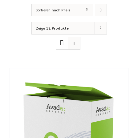
Sortieren nach
Preis
Zeige
12 Produkte