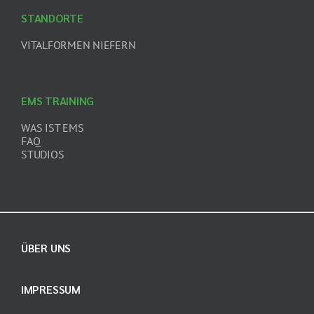
STANDORTE
VITALFORMEN NIEFERN
EMS TRAINING
WAS IST EMS
FAQ
STUDIOS
ÜBER UNS
IMPRESSUM