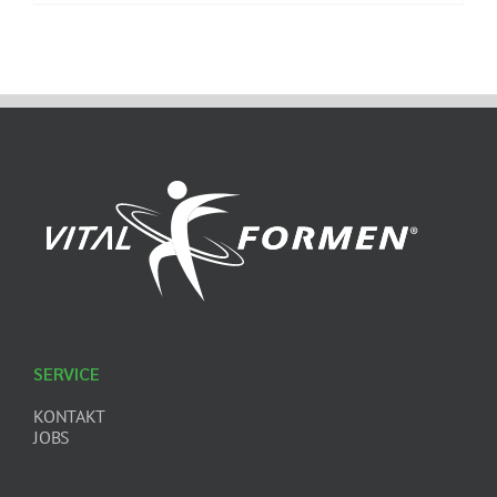
SERVICE
KONTAKT
JOBS