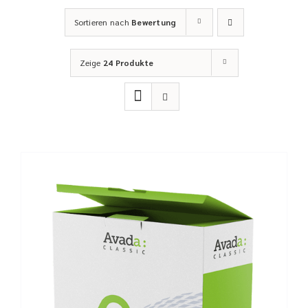
Sortieren nach
Bewertung
Zeige
24 Produkte