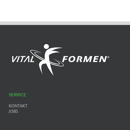
SERVICE
KONTAKT
JOBS