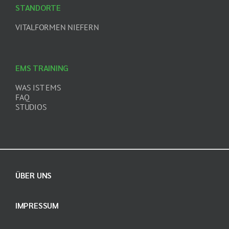
STANDORTE
VITALFORMEN NIEFERN
EMS TRAINING
WAS IST EMS
FAQ
STUDIOS
ÜBER UNS
IMPRESSUM