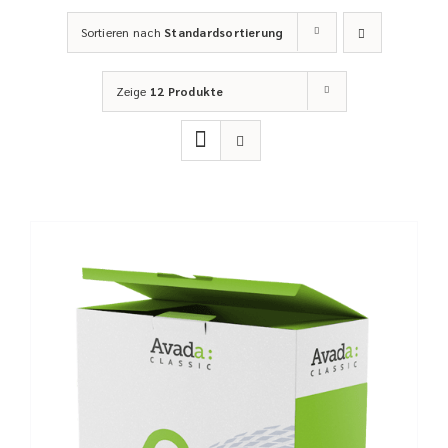
Sortieren nach
Standardsortierung
Zeige
12 Produkte