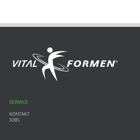
SERVICE
KONTAKT
JOBS