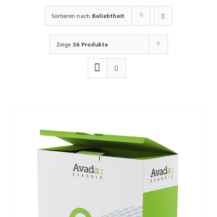
Sortieren nach
Beliebtheit
Zeige
36 Produkte