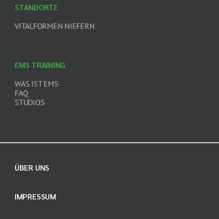
STANDORTE
VITALFORMEN NIEFERN
EMS TRAINING
WAS IST EMS
FAQ
STUDIOS
ÜBER UNS
IMPRESSUM