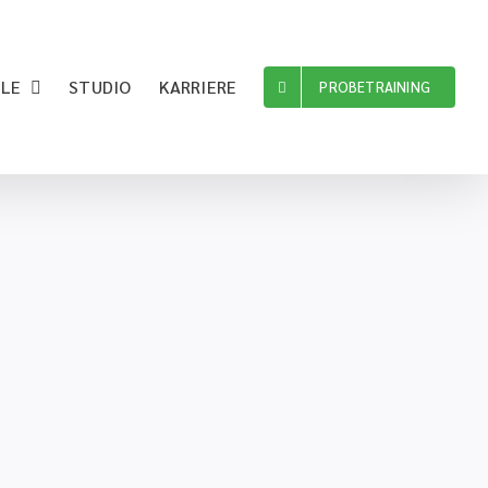
ILE
STUDIO
KARRIERE
PROBETRAINING