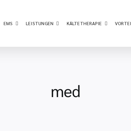
EMS
LEISTUNGEN
KÄLTETHERAPIE
VORTE
med