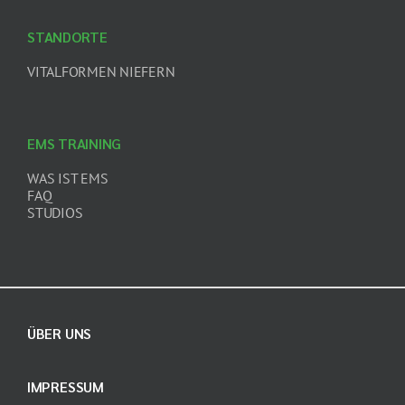
STANDORTE
VITALFORMEN NIEFERN
EMS TRAINING
WAS IST EMS
FAQ
STUDIOS
ÜBER UNS
IMPRESSUM