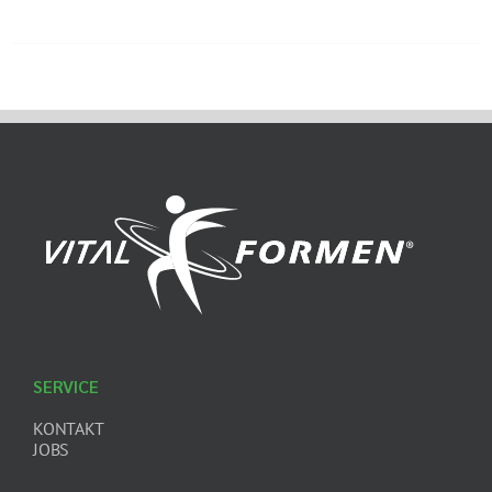
SERVICE
KONTAKT
JOBS