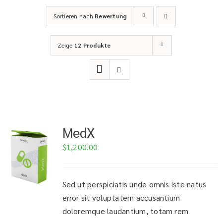
Sortieren nach
Bewertung
Zeige
12 Produkte
MedX
$
1,200.00
Sed ut perspiciatis unde omnis iste natus
error sit voluptatem accusantium
doloremque laudantium, totam rem