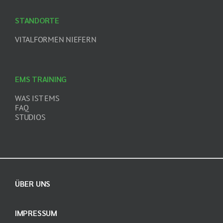
STANDORTE
VITALFORMEN NIEFERN
EMS TRAINING
WAS IST EMS
FAQ
STUDIOS
ÜBER UNS
IMPRESSUM