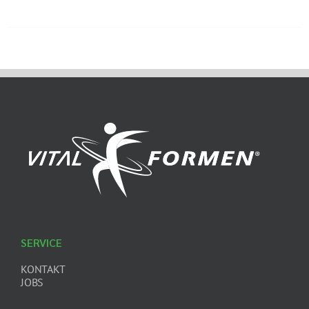
SERVICE
KONTAKT
JOBS