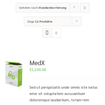
Sortieren nach
Standardsortierung
Zeige
12 Produkte
MedX
$
1,200.00
Sed ut perspiciatis unde omnis iste natus
error sit voluptatem accusantium
doloremque laudantium, totam rem