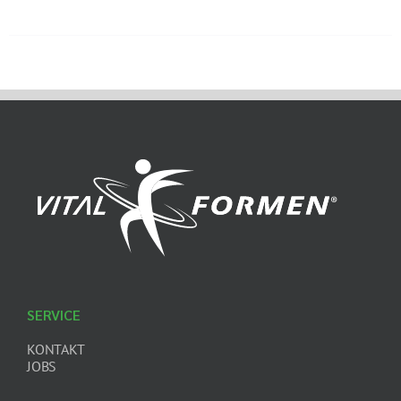
SERVICE
KONTAKT
JOBS