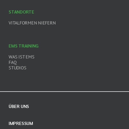
STANDORTE
VITALFORMEN NIEFERN
EMS TRAINING
WAS IST EMS
FAQ
STUDIOS
ÜBER UNS
IMPRESSUM