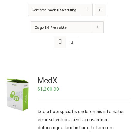
Sortieren nach
Bewertung
Zeige
36 Produkte
MedX
$
1,200.00
Sed ut perspiciatis unde omnis iste natus
error sit voluptatem accusantium
doloremque laudantium, totam rem