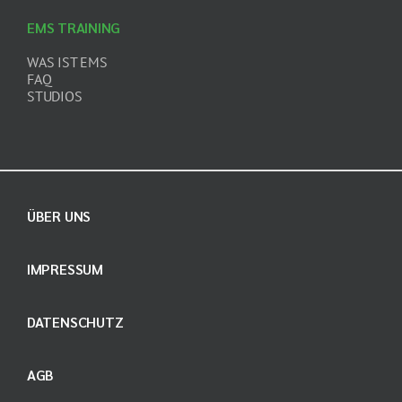
EMS TRAINING
WAS IST EMS
FAQ
STUDIOS
ÜBER UNS
IMPRESSUM
DATENSCHUTZ
AGB