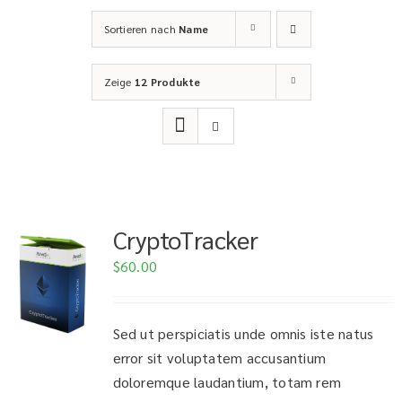
Sortieren nach
Name
Zeige
12 Produkte
CryptoTracker
$
60.00
Sed ut perspiciatis unde omnis iste natus
error sit voluptatem accusantium
doloremque laudantium, totam rem