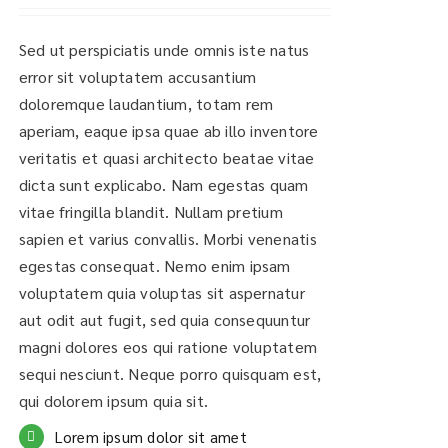
Sed ut perspiciatis unde omnis iste natus
error sit voluptatem accusantium
doloremque laudantium, totam rem
aperiam, eaque ipsa quae ab illo inventore
veritatis et quasi architecto beatae vitae
dicta sunt explicabo. Nam egestas quam
vitae fringilla blandit. Nullam pretium
sapien et varius convallis. Morbi venenatis
egestas consequat. Nemo enim ipsam
voluptatem quia voluptas sit aspernatur
aut odit aut fugit, sed quia consequuntur
magni dolores eos qui ratione voluptatem
sequi nesciunt. Neque porro quisquam est,
qui dolorem ipsum quia sit.
Lorem ipsum dolor sit amet