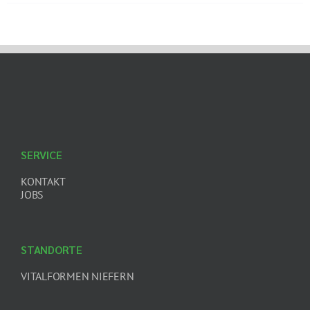
SERVICE
KONTAKT
JOBS
STANDORTE
VITALFORMEN NIEFERN