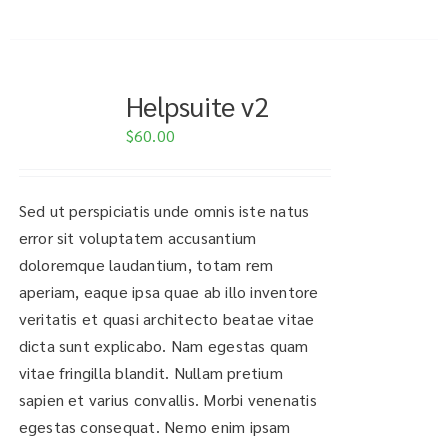
Helpsuite v2
$
60.00
Sed ut perspiciatis unde omnis iste natus
error sit voluptatem accusantium
doloremque laudantium, totam rem
aperiam, eaque ipsa quae ab illo inventore
veritatis et quasi architecto beatae vitae
dicta sunt explicabo. Nam egestas quam
vitae fringilla blandit. Nullam pretium
sapien et varius convallis. Morbi venenatis
egestas consequat. Nemo enim ipsam