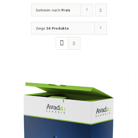
Sortieren nach
Preis
Zeige
36 Produkte