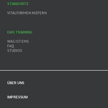
STANDORTE
VITALFORMEN NIEFERN
EMS TRAINING
WAS IST EMS
FAQ
STUDIOS
ÜBER UNS
IMPRESSUM