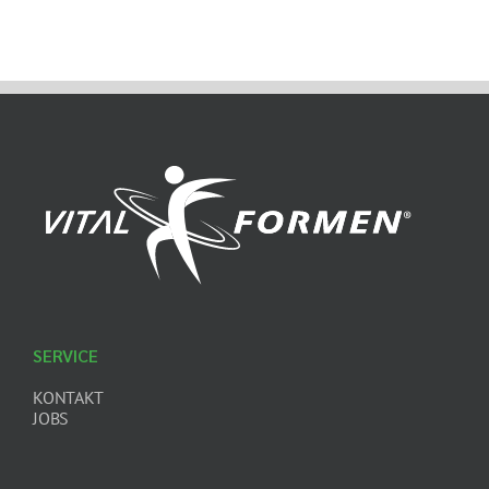
SERVICE
KONTAKT
JOBS