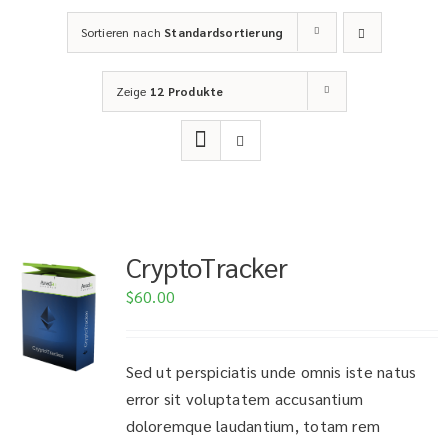
Sortieren nach
Standardsortierung
Zeige
12 Produkte
CryptoTracker
$
60.00
Sed ut perspiciatis unde omnis iste natus
error sit voluptatem accusantium
doloremque laudantium, totam rem