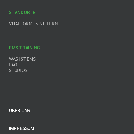
STANDORTE
VITALFORMEN NIEFERN
EMS TRAINING
WAS IST EMS
FAQ
STUDIOS
ÜBER UNS
IMPRESSUM