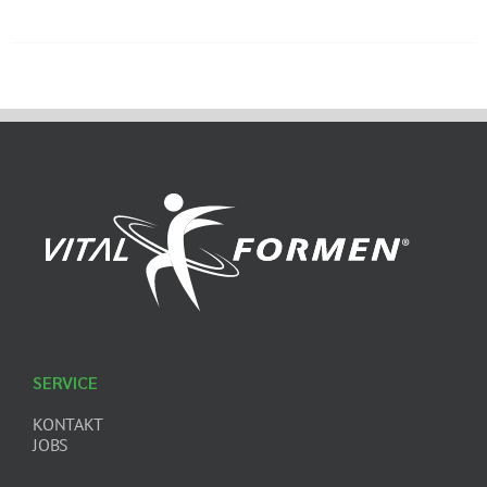
SERVICE
KONTAKT
JOBS