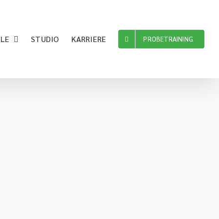
ILE
STUDIO
KARRIERE
PROBETRAINING