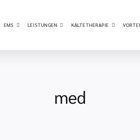
EMS
LEISTUNGEN
KÄLTETHERAPIE
VORTE
med